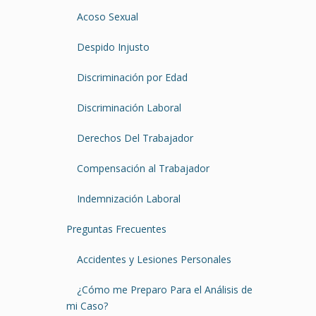
Acoso Sexual
Despido Injusto
Discriminación por Edad
Discriminación Laboral
Derechos Del Trabajador
Compensación al Trabajador
Indemnización Laboral
Preguntas Frecuentes
Accidentes y Lesiones Personales
¿Cómo me Preparo Para el Análisis de
mi Caso?