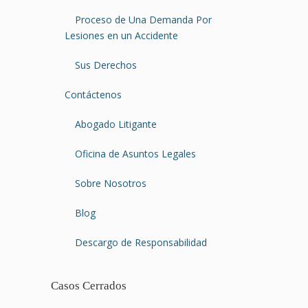
Proceso de Una Demanda Por
Lesiones en un Accidente
Sus Derechos
Contáctenos
Abogado Litigante
Oficina de Asuntos Legales
Sobre Nosotros
Blog
Descargo de Responsabilidad
Casos Cerrados