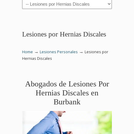
Navigation
Lesiones por Hernias Discales
→
→
Home
Lesiones Personales
Lesiones por
Hernias Discales
Abogados de Lesiones Por
Hernias Discales en
Burbank