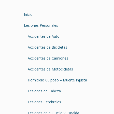
Inicio
Lesiones Personales
Accidentes de Auto
Accidentes de Bicicletas
Accidentes de Camiones
Accidentes de Motocicletas
Homicidio Culposo – Muerte Injusta
Lesiones de Cabeza
Lesiones Cerebrales
Lesiones en el Cuello y Espalda