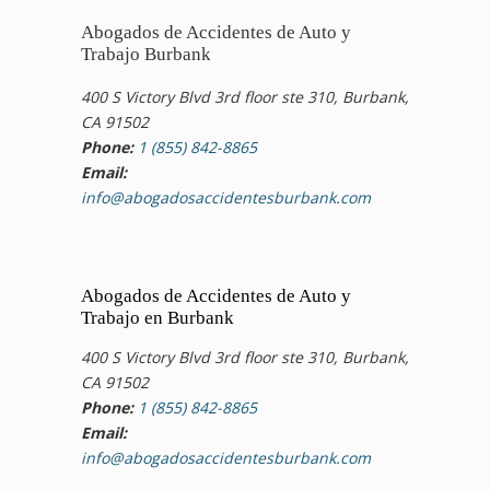
Abogados de Accidentes de Auto y
Trabajo Burbank
400 S Victory Blvd 3rd floor ste 310, Burbank,
CA 91502
Phone:
1 (855) 842-8865
Email:
info@abogadosaccidentesburbank.com
Abogados de Accidentes de Auto y
Trabajo en Burbank
400 S Victory Blvd 3rd floor ste 310, Burbank,
CA 91502
Phone:
1 (855) 842-8865
Email:
info@abogadosaccidentesburbank.com