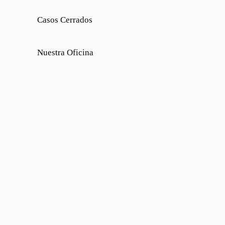
Casos Cerrados
Nuestra Oficina