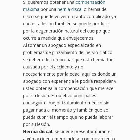
Si queremos obtener una
compensación
máxima
por una
hernia discal
o hernia de
disco se puede volver un tanto complicado ya
que esta lesión también se puede producir
por la degeneración natural del cuerpo que
ocurre a medida que envejecemos.
Al tomar un abogado especializado en
problemas de pinzamiento del nervio ciático
se deberá de comprobar que esta hernia fue
causada por el accidente y no
necesariamente por la edad; aquí es donde un
abogado con experiencia le podría respaldar y
usted obtenga la compensación que merece
por su lesión. El objetivo principal es
conseguir el mejor tratamiento médico sin
pagar nada al momento y también que se
pueda cubrir el tiempo que no pueda laborar
por su lesión.
Hernia discal:
se puede presentar durante
algún accidente pero incluso con movimiento