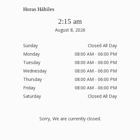
Horas Hábiles
2:15 am
August 8, 2026
Sunday
Closed All Day
Monday
08:00 AM - 06:00 PM
Tuesday
08:00 AM - 06:00 PM
Wednesday
08:00 AM - 06:00 PM
Thursday
08:00 AM - 06:00 PM
Friday
08:00 AM - 06:00 PM
Saturday
Closed All Day
Sorry, We are currently closed.