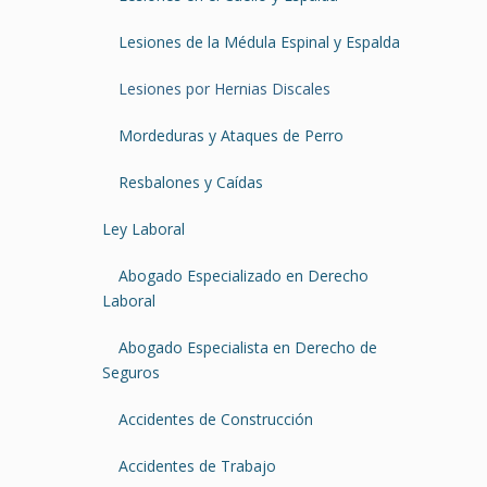
Lesiones de la Médula Espinal y Espalda
Lesiones por Hernias Discales
Mordeduras y Ataques de Perro
Resbalones y Caídas
Ley Laboral
Abogado Especializado en Derecho
Laboral
Abogado Especialista en Derecho de
Seguros
Accidentes de Construcción
Accidentes de Trabajo