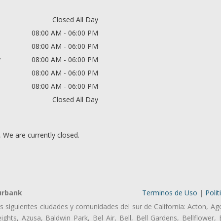
Closed All Day
08:00 AM - 06:00 PM
08:00 AM - 06:00 PM
y
08:00 AM - 06:00 PM
08:00 AM - 06:00 PM
08:00 AM - 06:00 PM
Closed All Day
, We are currently closed.
urbank
Terminos de Uso
|
Polit
as siguientes ciudades y comunidades del sur de California: Acton, Ag
ghts, Azusa, Baldwin Park, Bel Air, Bell, Bell Gardens, Bellflower, 