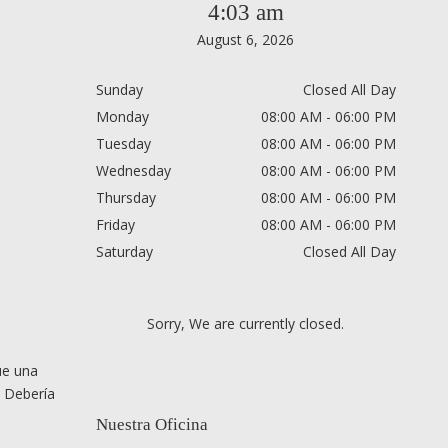
4:03 am
August 6, 2026
Sunday
Closed All Day
Monday
08:00 AM - 06:00 PM
Tuesday
08:00 AM - 06:00 PM
Wednesday
08:00 AM - 06:00 PM
Thursday
08:00 AM - 06:00 PM
Friday
08:00 AM - 06:00 PM
Saturday
Closed All Day
Sorry, We are currently closed.
ue una
. Debería
Nuestra Oficina