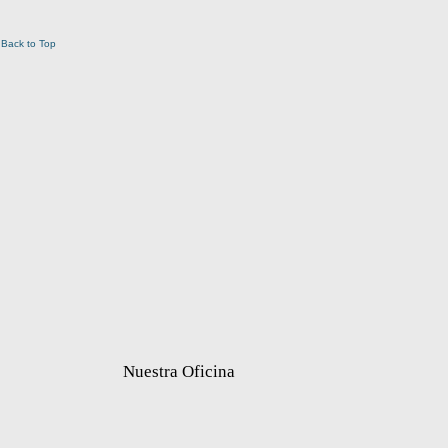
Back to Top
Nuestra Oficina