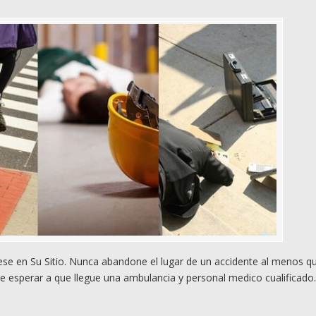
e en Su Sitio. Nunca abandone el lugar de un accidente al menos q
e esperar a que llegue una ambulancia y personal medico cualificado