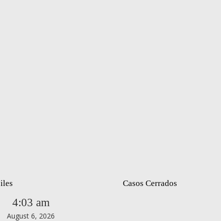
iles
Casos Cerrados
4:03 am
August 6, 2026