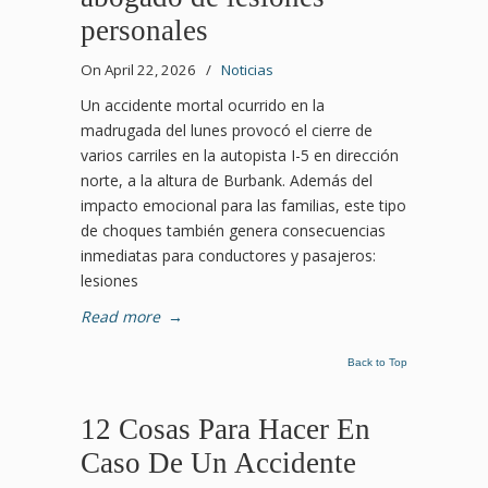
personales
On April 22, 2026
/
Noticias
Un accidente mortal ocurrido en la
madrugada del lunes provocó el cierre de
varios carriles en la autopista I-5 en dirección
norte, a la altura de Burbank. Además del
impacto emocional para las familias, este tipo
de choques también genera consecuencias
inmediatas para conductores y pasajeros:
lesiones
Read more
→
Back to Top
12 Cosas Para Hacer En
Caso De Un Accidente