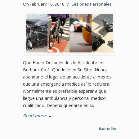
On February 16, 2018
/
Lesiones Personales
Que Hacer Después de Un Accidente en
Burbank Ca 1. Qúedese en Su Sitio. Nunca
abandone el lugar de un accidente al menos
que una emergencia medica así lo requiera.
Normalmente es preferible esperar a que
llegue una ambulancia y personal medico
cualificado. Debería quedarse en su
Read more
→
Back to Top