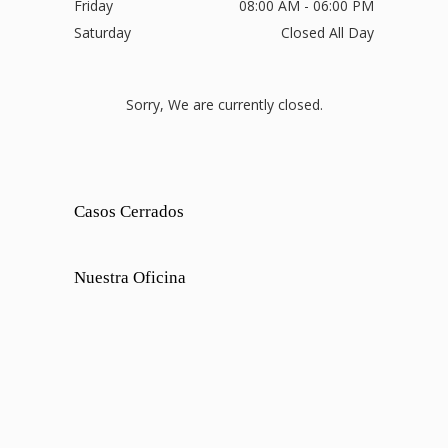
Friday
08:00 AM - 06:00 PM
Saturday
Closed All Day
Sorry, We are currently closed.
Casos Cerrados
Nuestra Oficina