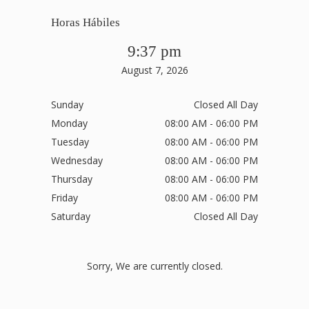
Horas Hábiles
9:37 pm
August 7, 2026
Sunday
Closed All Day
Monday
08:00 AM - 06:00 PM
Tuesday
08:00 AM - 06:00 PM
Wednesday
08:00 AM - 06:00 PM
Thursday
08:00 AM - 06:00 PM
Friday
08:00 AM - 06:00 PM
Saturday
Closed All Day
Sorry, We are currently closed.