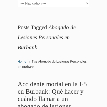
Navigation
Posts Tagged
Abogado de
Lesiones Personales en
Burbank
→
Home
Tag: Abogado de Lesiones Personales
en Burbank
Accidente mortal en la I-5
en Burbank: Qué hacer y
cuándo llamar a un
abogado de lesiones