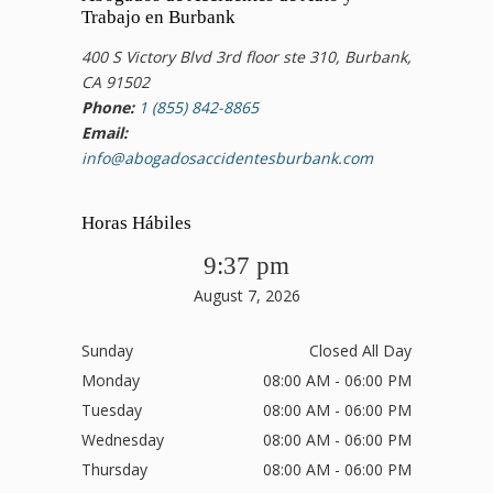
Trabajo en Burbank
400 S Victory Blvd 3rd floor ste 310, Burbank,
CA 91502
Phone:
1 (855) 842-8865
Email:
info@abogadosaccidentesburbank.com
Horas Hábiles
9:37 pm
August 7, 2026
Sunday
Closed All Day
Monday
08:00 AM - 06:00 PM
Tuesday
08:00 AM - 06:00 PM
Wednesday
08:00 AM - 06:00 PM
Thursday
08:00 AM - 06:00 PM