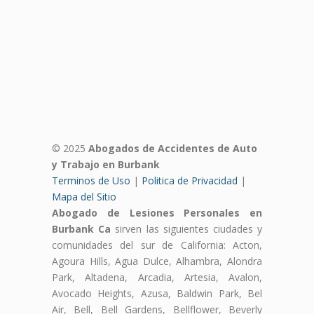
© 2025
Abogados de Accidentes de Auto
y Trabajo en Burbank
Terminos de Uso
|
Politica de Privacidad
|
Mapa del Sitio
Abogado de Lesiones Personales en
Burbank Ca
sirven las siguientes ciudades y
comunidades del sur de California: Acton,
Agoura Hills, Agua Dulce, Alhambra, Alondra
Park, Altadena, Arcadia, Artesia, Avalon,
Avocado Heights, Azusa, Baldwin Park, Bel
Air, Bell, Bell Gardens, Bellflower, Beverly