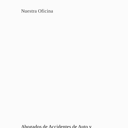
Nuestra Oficina
Abogados de Accidentes de Auto y