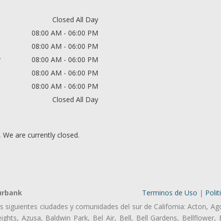
Closed All Day
08:00 AM - 06:00 PM
08:00 AM - 06:00 PM
y
08:00 AM - 06:00 PM
08:00 AM - 06:00 PM
08:00 AM - 06:00 PM
Closed All Day
, We are currently closed.
urbank
Terminos de Uso
|
Polit
as siguientes ciudades y comunidades del sur de California: Acton, Ag
ghts, Azusa, Baldwin Park, Bel Air, Bell, Bell Gardens, Bellflower, 