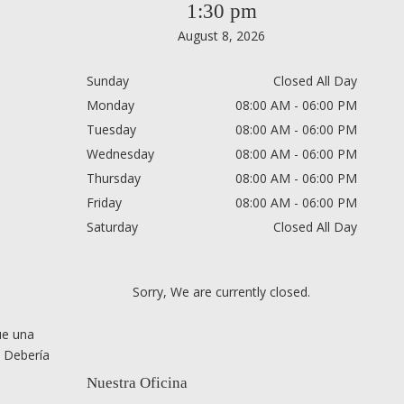
1:30 pm
August 8, 2026
Sunday
Closed All Day
Monday
08:00 AM - 06:00 PM
Tuesday
08:00 AM - 06:00 PM
Wednesday
08:00 AM - 06:00 PM
Thursday
08:00 AM - 06:00 PM
Friday
08:00 AM - 06:00 PM
Saturday
Closed All Day
Sorry, We are currently closed.
ue una
. Debería
Nuestra Oficina