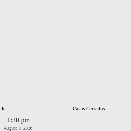
iles
Casos Cerrados
1:30 pm
August 8, 2026