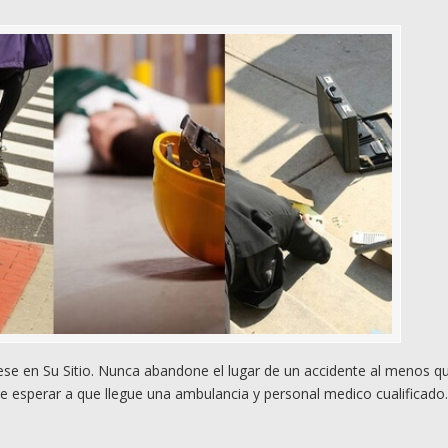
e en Su Sitio. Nunca abandone el lugar de un accidente al menos q
e esperar a que llegue una ambulancia y personal medico cualificado