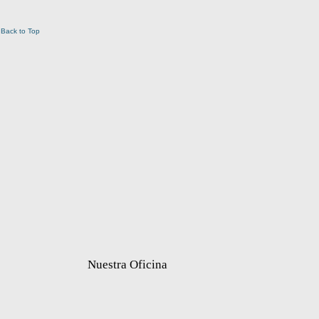
Back to Top
Nuestra Oficina